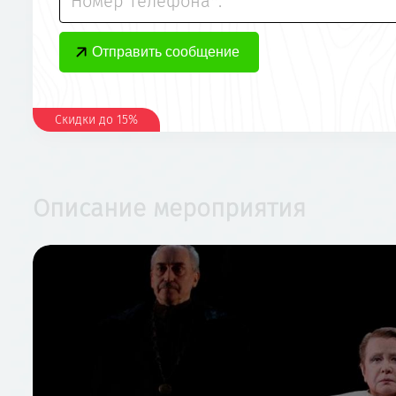
Номер телефона*:
Скидки до 15%
Описание мероприятия