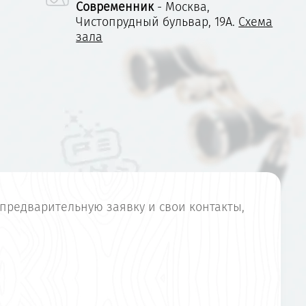
Современник
- Москва,
Чистопрудный бульвар, 19А.
Схема
зала
предварительную заявку и свои контакты,