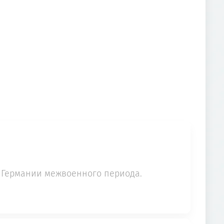
 Германии межвоенного периода.