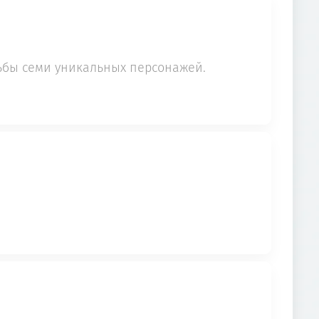
дьбы семи уникальных персонажей.