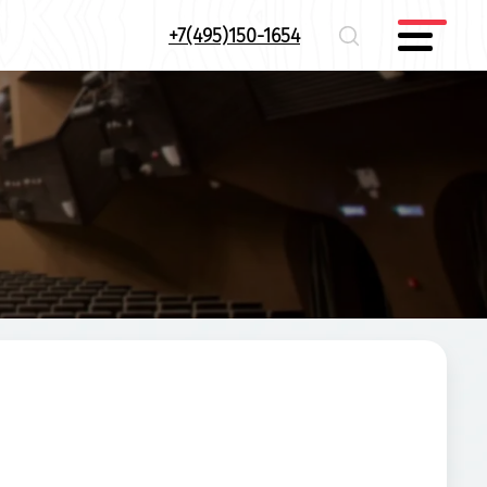
+7(495)150-1654