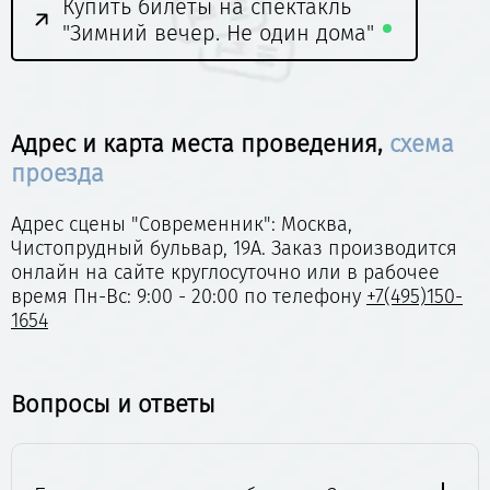
Купить билеты на спектакль
"Зимний вечер. Не один дома"
Адрес и карта места проведения,
схема
проезда
Адрес сцены "Современник": Москва,
Чистопрудный бульвар, 19А. Заказ производится
онлайн на сайте круглосуточно или в рабочее
время Пн-Вс: 9:00 - 20:00 по телефону
+7(495)150-
1654
Вопросы и ответы