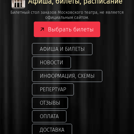
Афиша, билеты, расписание
Билетный стол заказов Московского театра, не является
официальным сайтом.
Выбрать билеты
АФИША И БИЛЕТЫ
НОВОСТИ
ИНФОРМАЦИЯ, СХЕМЫ
РЕПЕРТУАР
ОТЗЫВЫ
ОПЛАТА
ДОСТАВКА