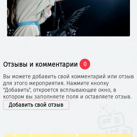
Отзывы и комментарии
0
Вы можете добавить свой комментарий или отзыв
для этого мероприятия. Нажмите кнопку
"Добавить", откроется всплывающее окно, в
котором вы заполняете поля и оставляете отзыв.
Добавить свой отзыв