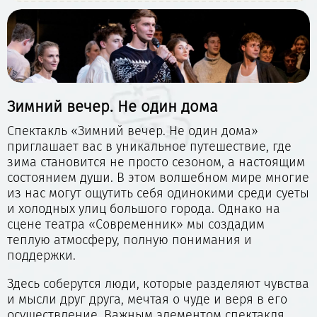
Зимний вечер. Не один дома
Спектакль «Зимний вечер. Не один дома»
приглашает вас в уникальное путешествие, где
зима становится не просто сезоном, а настоящим
состоянием души. В этом волшебном мире многие
из нас могут ощутить себя одинокими среди суеты
и холодных улиц большого города. Однако на
сцене театра «Современник» мы создадим
теплую атмосферу, полную понимания и
поддержки.
Здесь соберутся люди, которые разделяют чувства
и мысли друг друга, мечтая о чуде и веря в его
осуществление. Важным элементом спектакля