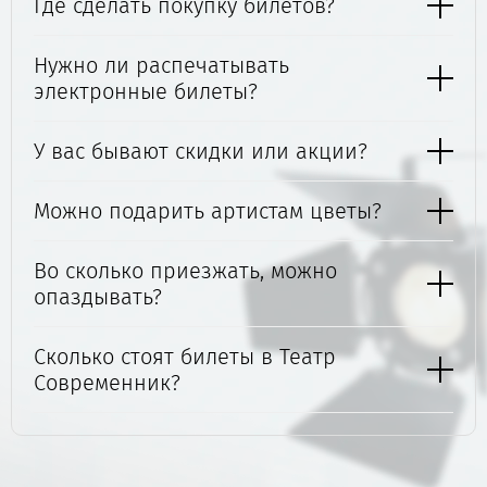
Где сделать покупку билетов?
Нужно ли распечатывать
электронные билеты?
У вас бывают скидки или акции?
Можно подарить артистам цветы?
Во сколько приезжать, можно
опаздывать?
Сколько стоят билеты в Театр
Современник?