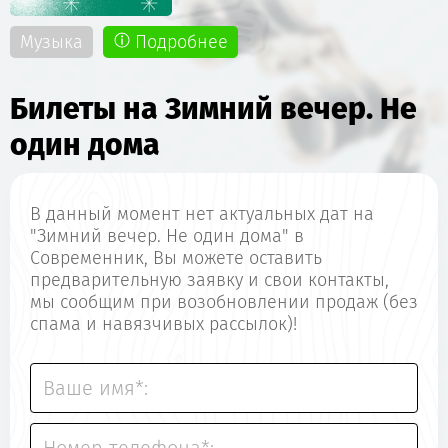
Музыка
Подробнее
Билеты на Зимний вечер. Не
один дома
В данный момент нет актуальных дат на
"Зимний вечер. Не один дома" в
Современник, Вы можете оставить
предварительную заявку и свои контакты,
мы сообщим при возобновлении продаж (без
спама и навязчивых рассылок)!
Ваше имя*: