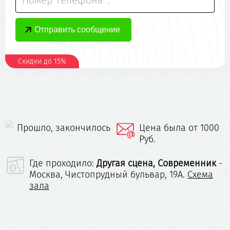
Номер телефона*:
Скидки до 15%
Прошло, закончилось
Цена была от 1000
Руб.
Где проходило:
Другая сцена, Современник
-
Москва, Чистопрудный бульвар, 19А.
Схема
зала