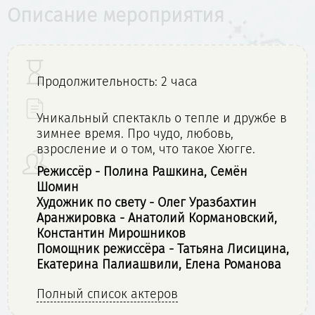
Описание мероприятия
Продолжительность: 2 часа
Уникальный спектакль о тепле и дружбе в
зимнее время. Про чудо, любовь,
взросление и о том, что такое Хюгге.
Режиссёр - Полина Рашкина, Семён
Шомин
Художник по свету - Олег Уразбахтин
Аранжировка - Анатолий Кормановский,
Константин Мирошников
Помощник режиссёра - Татьяна Лисицина,
Екатерина Палиашвили, Елена Романова
Полный список актеров